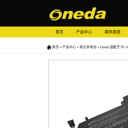
首页
产品中心
媒体报道
首页
»
产品中心
»
笔记本电池
» Oneda 适配于 PC