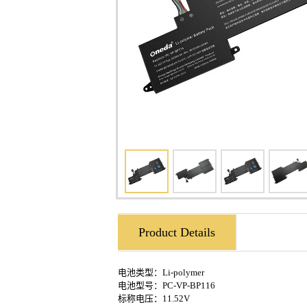
Product Details
电池类型：Li-polymer
电池型号：PC-VP-BP116
标称电压：11.52V