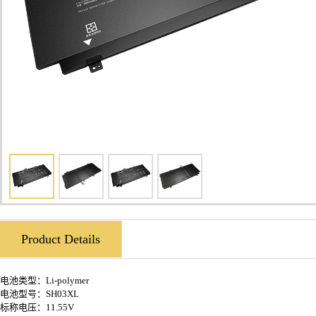
Product Details
电池类型：Li-polymer
电池型号：SH03XL
标称电压：11.55V