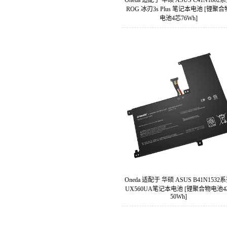
Oneda 适配于 华硕 ASUS C41N1802
ROG 冰刃3s Plus 笔记本电池 [锂聚合
电池4芯76Wh]
Oneda 适配于 华硕 ASUS B41N1532
UX560UA笔记本电池 [锂聚合物电池
50Wh]